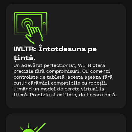
WLTR: Întotdeauna pe
țintă.
Un adevărat perfecționist, WLTR oferă
precizie fără compromisuri. Cu comenzi
controlate de tabletă, acesta așează fără
cusur cărămizi compatibile cu roboții,
urmând un model de perete virtual la
literă. Precizie și calitate, de fiecare dată.