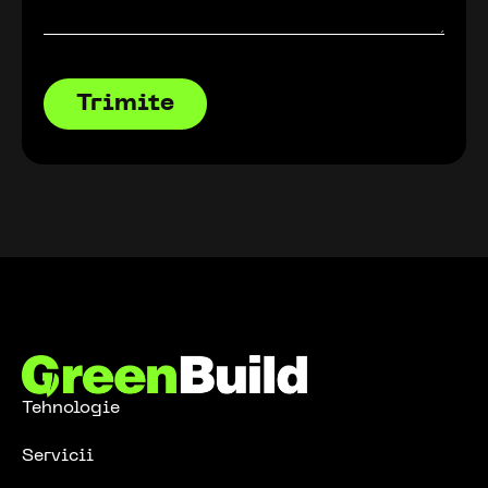
Tehnologie
Servicii