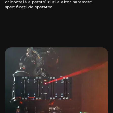
orizontală a peretelui și a altor parametri
specificați de operator.