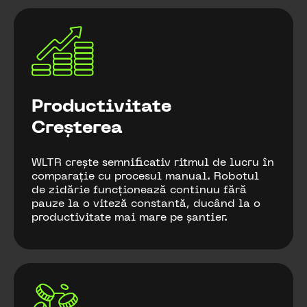
Productivitate
Creșterea
WLTR crește semnificativ ritmul de lucru în
comparație cu procesul manual. Robotul
de zidărie funcționează continuu fără
pauze la o viteză constantă, ducând la o
productivitate mai mare pe șantier.