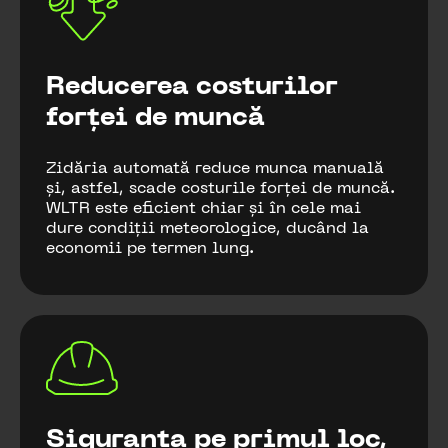
Reducerea costurilor
forței de muncă
Zidăria automată reduce munca manuală
și, astfel, scade costurile forței de muncă.
WLTR este eficient chiar și în cele mai
dure condiții meteorologice, ducând la
economii pe termen lung.
Siguranța pe primul loc,