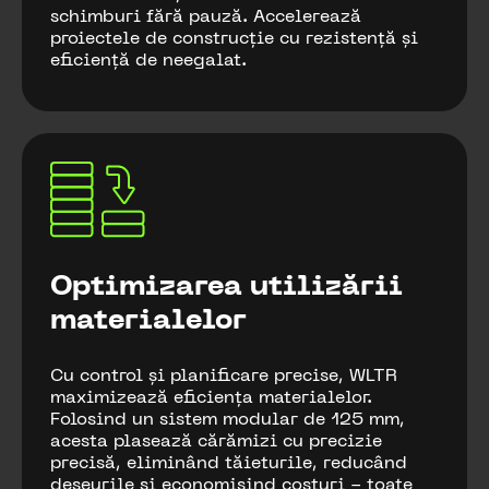
schimburi fără pauză. Accelerează
proiectele de construcție cu rezistență și
eficiență de neegalat.
Optimizarea utilizării
materialelor
Cu control și planificare precise, WLTR
maximizează eficiența materialelor.
Folosind un sistem modular de 125 mm,
acesta plasează cărămizi cu precizie
precisă, eliminând tăieturile, reducând
deșeurile și economisind costuri - toate