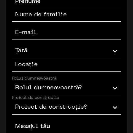
Țară
Rolul dumneavoastră
Rolul dumneavoastră?
Proiect de construcție
Proiect de construcție?