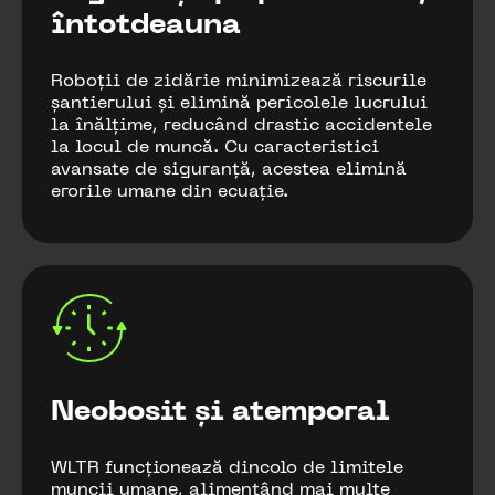
întotdeauna
Roboții de zidărie minimizează riscurile
șantierului și elimină pericolele lucrului
la înălțime, reducând drastic accidentele
la locul de muncă. Cu caracteristici
avansate de siguranță, acestea elimină
erorile umane din ecuație.
Neobosit și atemporal
WLTR funcționează dincolo de limitele
muncii umane, alimentând mai multe