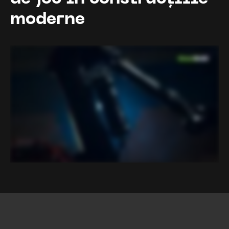
moderne