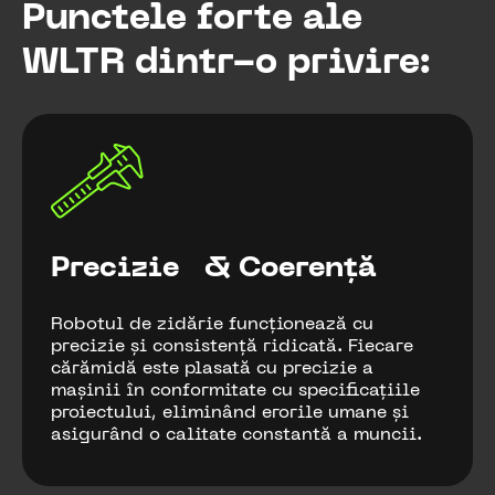
Punctele forte ale
WLTR dintr-o privire:
Precizie & Coerență
Robotul de zidărie funcționează cu
precizie și consistență ridicată. Fiecare
cărămidă este plasată cu precizie a
mașinii în conformitate cu specificațiile
proiectului, eliminând erorile umane și
asigurând o calitate constantă a muncii.