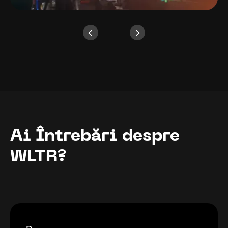
Ai Întrebări despre
WLTR?