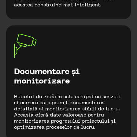
acestea construind mai inteligent.
Documentare și
monitorizare
Robotul de zidărie este echipat cu senzori
și camere care permit documentarea
detaliată și monitorizarea stării de lucru.
Aceasta oferă date valoroase pentru
monitorizarea progresului proiectului și
optimizarea proceselor de lucru.