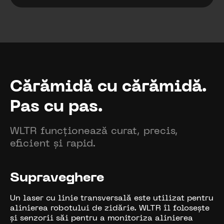
Cărămidă cu cărămidă.
Pas cu pas.
WLTR funcționează curat, precis,
eficient și rapid.
Supraveghere
Un laser cu linie transversală este utilizat pentru
alinierea robotului de zidărie. WLTR îl folosește
și senzorii săi pentru a monitoriza alinierea