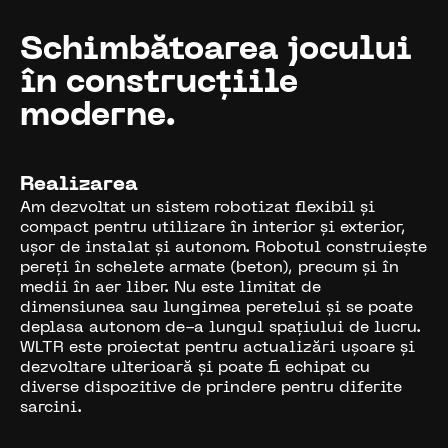
Schimbătoarea jocului
în construcțiile
moderne.
Realizarea
Am dezvoltat un sistem robotizat flexibil și
compact pentru utilizare în interior și exterior,
ușor de instalat și autonom. Robotul construiește
pereți în schelete armate (beton), precum și în
medii în aer liber. Nu este limitat de
dimensiunea sau lungimea peretelui și se poate
deplasa autonom de-a lungul spațiului de lucru.
WLTR este proiectat pentru actualizări ușoare și
dezvoltare ulterioară și poate fi echipat cu
diverse dispozitive de prindere pentru diferite
sarcini.