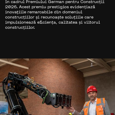
în cadrul Premiului German pentru Construcții
2026. Acest premiu prestigios evidențiază
inovațiile remarcabile din domeniul
construcțiilor și recunoaște soluțiile care
impulsionează eficiența, calitatea și viitorul
construcțiilor.