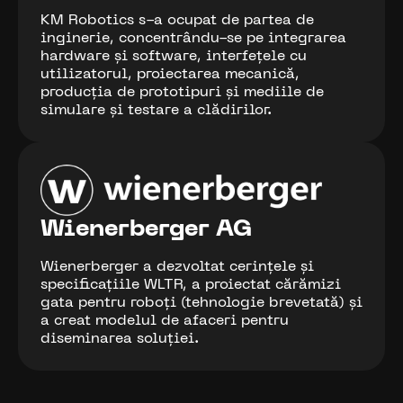
KM Robotics s-a ocupat de partea de
inginerie, concentrându-se pe integrarea
hardware și software, interfețele cu
utilizatorul, proiectarea mecanică,
producția de prototipuri și mediile de
simulare și testare a clădirilor.
Wienerberger AG
Wienerberger a dezvoltat cerințele și
specificațiile WLTR, a proiectat cărămizi
gata pentru roboți (tehnologie brevetată) și
a creat modelul de afaceri pentru
diseminarea soluției.