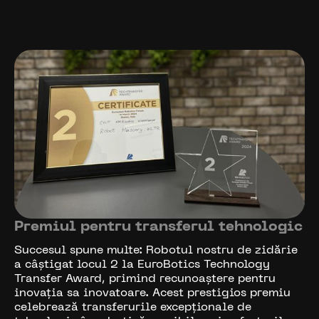
Premiul pentru transferul tehnologic
Succesul spune multe: Robotul nostru de zidărie
a câștigat locul 2 la EuroBotics Technology
Transfer Award, primind recunoaștere pentru
inovația sa inovatoare. Acest prestigios premiu
celebrează transferurile excepționale de