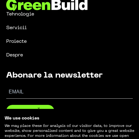
Tehnologie
Servicii
Proiecte
Despre
Abonare la newsletter
ABONEAZĂ-TE
We use cookies
We may place these for analysis of our visitor data, to improve our
website, show personalised content and to give you a great website
experience. For more information about the cookies we use open