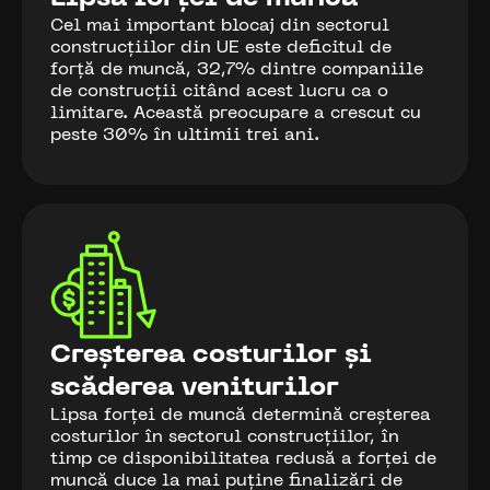
Cel mai important blocaj din sectorul
construcțiilor din UE este deficitul de
forță de muncă, 32,7% dintre companiile
de construcții citând acest lucru ca o
limitare. Această preocupare a crescut cu
peste 30% în ultimii trei ani.
Creșterea costurilor și
scăderea veniturilor
Lipsa forței de muncă determină creșterea
costurilor în sectorul construcțiilor, în
timp ce disponibilitatea redusă a forței de
muncă duce la mai puține finalizări de