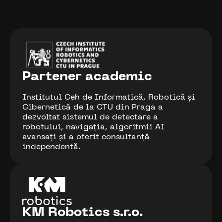
Partener academic
Institutul Ceh de Informatică, Robotică și
Cibernetică de la CTU din Praga a
dezvoltat sistemul de detectare a
robotului, navigația, algoritmii AI
avansați și a oferit consultanță
independentă.
KM Robotics s.r.o.