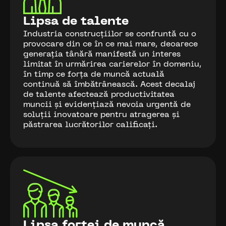
Lipsa de talente
Industria construcțiilor se confruntă cu o
provocare din ce în ce mai mare, deoarece
generația tânără manifestă un interes
limitat în urmărirea carierelor în domeniu,
în timp ce forța de muncă actuală
continuă să îmbătrânească. Acest decalaj
de talente afectează productivitatea
muncii și evidențiază nevoia urgentă de
soluții inovatoare pentru atragerea și
păstrarea lucrătorilor calificați.
Lipsa forței de muncă