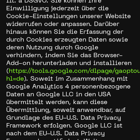
lit. a DSGVO. Sie können Ihre
Einwilligung jederzeit über die
Cookie-Einstellungen unserer Website
widerrufen oder anpassen. Darüber
hinaus können Sie die Erfassung der
durch Cookies erzeugten Daten sowie
deren Nutzung durch Google
verhindern, indem Sie das Browser-
Add-on herunterladen und installieren
(
https://tools.google.com/dlpage/gaoptou
hl=de
). Soweit im Zusammenhang mit
Google Analytics 4 personenbezogene
Daten an Google LLC in den USA
übermittelt werden, kann diese
Übermittlung, soweit anwendbar, auf
Grundlage des EU-U.S. Data Privacy
Framework erfolgen. Google LLC ist
nach dem EU-U.S. Data Privacy