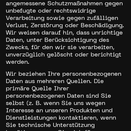
angemessene Schutzmaßnahmen gegen
unbefugte oder rechtswidrige
Verarbeitung sowie gegen zufälligen
Verlust, Zerstörung oder Beschädigung.
Wir weisen darauf hin, dass unrichtige
Daten, unter Berücksichtigung des
Zwecks, für den wir sie verarbeiten,
unverzüglich gelöscht oder berichtigt
werden.
Wir beziehen Ihre personenbezogenen
Daten aus mehreren Quellen. Die
primäre Quelle Ihrer
personenbezogenen Daten sind Sie
selbst (z. B. wenn Sie uns wegen
Interesse an unseren Produkten und
Dienstleistungen kontaktieren, wenn
Sie technische Unterstützung