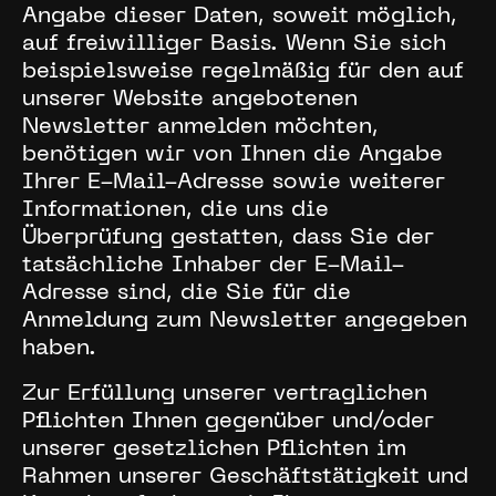
Angabe dieser Daten, soweit möglich,
auf freiwilliger Basis. Wenn Sie sich
beispielsweise regelmäßig für den auf
unserer Website angebotenen
Newsletter anmelden möchten,
benötigen wir von Ihnen die Angabe
Ihrer E-Mail-Adresse sowie weiterer
Informationen, die uns die
Überprüfung gestatten, dass Sie der
tatsächliche Inhaber der E-Mail-
Adresse sind, die Sie für die
Anmeldung zum Newsletter angegeben
haben.
Zur Erfüllung unserer vertraglichen
Pflichten Ihnen gegenüber und/oder
unserer gesetzlichen Pflichten im
Rahmen unserer Geschäftstätigkeit und