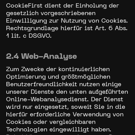
CookieFirst dient der Einholung der
gesetzlich vorgeschriebenen
Einwilligung zur Nutzung von Cookies.
Rechtsgrundlage hierfür ist Art. 6 Abs.
1 lit. c DSGVO.
2.4 Web-Analyse
Zum Zwecke der kontinuierlichen
Optimierung und größtmöglichen
Benutzerfreundlichkeit nutzen einige
unserer Dienste den unten aufgeführten
Online-Webanalysedienst. Der Dienst
wird nur eingesetzt, soweit Sie in die
hierfür erforderliche Verwendung von
Cookies oder vergleichbaren
Technologien eingewilligt haben.