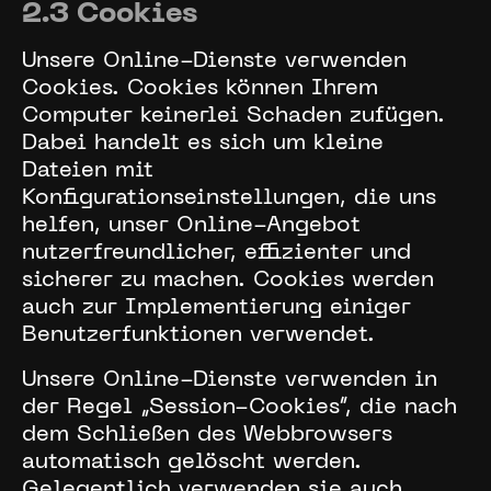
2.3 Cookies
Unsere Online-Dienste verwenden
Cookies. Cookies können Ihrem
Computer keinerlei Schaden zufügen.
Dabei handelt es sich um kleine
Dateien mit
Konfigurationseinstellungen, die uns
helfen, unser Online-Angebot
nutzerfreundlicher, effizienter und
sicherer zu machen. Cookies werden
auch zur Implementierung einiger
Benutzerfunktionen verwendet.
Unsere Online-Dienste verwenden in
der Regel „Session-Cookies“, die nach
dem Schließen des Webbrowsers
automatisch gelöscht werden.
Gelegentlich verwenden sie auch