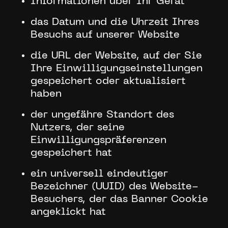
Informationen über Ihr Gerät
das Datum und die Uhrzeit Ihres
Besuchs auf unserer Website
die URL der Website, auf der Sie
Ihre Einwilligungseinstellungen
gespeichert oder aktualisiert
haben
der ungefähre Standort des
Nutzers, der seine
Einwilligungspräferenzen
gespeichert hat
ein universell eindeutiger
Bezeichner (UUID) des Website-
Besuchers, der das Banner Cookie
angeklickt hat