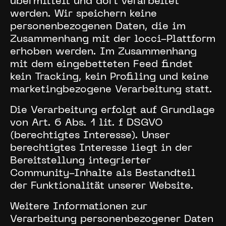
übermittelt und dort verarbeitet
werden. Wir speichern keine
personenbezogenen Daten, die im
Zusammenhang mit der locci-Plattform
erhoben werden. Im Zusammenhang
mit dem eingebetteten Feed findet
kein Tracking, kein Profiling und keine
marketingbezogene Verarbeitung statt.
Die Verarbeitung erfolgt auf Grundlage
von Art. 6 Abs. 1 lit. f DSGVO
(berechtigtes Interesse). Unser
berechtigtes Interesse liegt in der
Bereitstellung integrierter
Community-Inhalte als Bestandteil
der Funktionalität unserer Website.
Weitere Informationen zur
Verarbeitung personenbezogener Daten