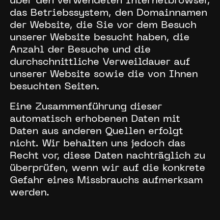
über den verwendeten Internetbrowser,
das Betriebssystem, den Domainnamen
der Website, die Sie vor dem Besuch
unserer Website besucht haben, die
Anzahl der Besuche und die
durchschnittliche Verweildauer auf
unserer Website sowie die von Ihnen
besuchten Seiten.
Eine Zusammenführung dieser
automatisch erhobenen Daten mit
Daten aus anderen Quellen erfolgt
nicht. Wir behalten uns jedoch das
Recht vor, diese Daten nachträglich zu
überprüfen, wenn wir auf die konkrete
Gefahr eines Missbrauchs aufmerksam
werden.