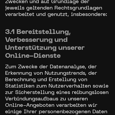
Zwecken und auf Grundlage der
jeweils geltenden Rechtsgrundlagen
verarbeitet und genutzt, insbesondere:
3.1 Bereitstellung,
Verbesserung und
Unterstützung unserer
Online-Dienste
Zum Zwecke der Datenanalyse, der
Erkennung von Nutzungstrends, der
Berechnung und Erstellung von
Statistiken zum Nutzerverhalten sowie
zur Sicherstellung eines reibungslosen
Verbindungsaufbaus zu unseren
Online-Angeboten verarbeiten wir
einige Ihrer personenbezogenen Daten