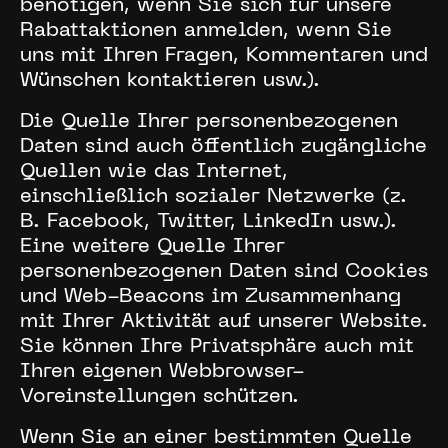
benötigen, wenn Sie sich für unsere
Rabattaktionen anmelden, wenn Sie
uns mit Ihren Fragen, Kommentaren und
Wünschen kontaktieren usw.).
Die Quelle Ihrer personenbezogenen
Daten sind auch öffentlich zugängliche
Quellen wie das Internet,
einschließlich sozialer Netzwerke (z.
B. Facebook, Twitter, LinkedIn usw.).
Eine weitere Quelle Ihrer
personenbezogenen Daten sind Cookies
und Web-Beacons im Zusammenhang
mit Ihrer Aktivität auf unserer Website.
Sie können Ihre Privatsphäre auch mit
Ihren eigenen Webbrowser-
Voreinstellungen schützen.
Wenn Sie an einer bestimmten Quelle