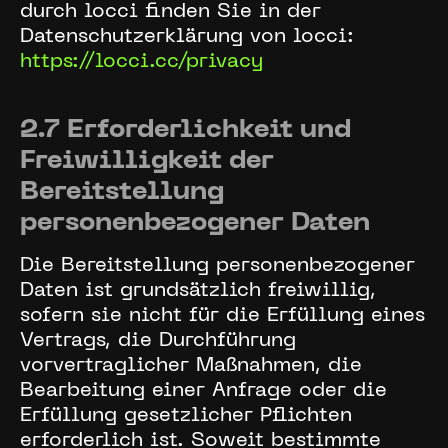
durch locci finden Sie in der
Datenschutzerklärung von locci:
https://locci.cc/privacy
2.7 Erforderlichkeit und
Freiwilligkeit der
Bereitstellung
personenbezogener Daten
Die Bereitstellung personenbezogener
Daten ist grundsätzlich freiwillig,
sofern sie nicht für die Erfüllung eines
Vertrags, die Durchführung
vorvertraglicher Maßnahmen, die
Bearbeitung einer Anfrage oder die
Erfüllung gesetzlicher Pflichten
erforderlich ist. Soweit bestimmte