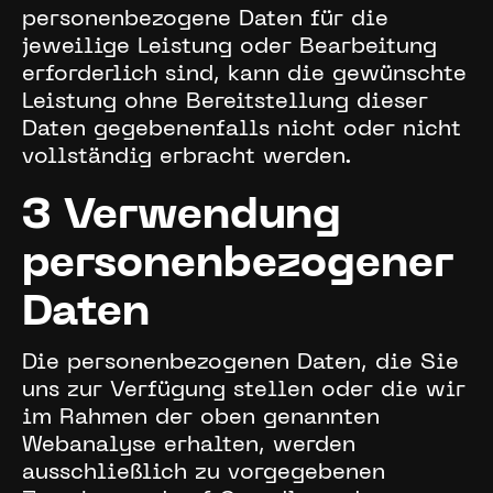
personenbezogene Daten für die
jeweilige Leistung oder Bearbeitung
erforderlich sind, kann die gewünschte
Leistung ohne Bereitstellung dieser
Daten gegebenenfalls nicht oder nicht
vollständig erbracht werden.
3 Verwendung
personenbezogener
Daten
Die personenbezogenen Daten, die Sie
uns zur Verfügung stellen oder die wir
im Rahmen der oben genannten
Webanalyse erhalten, werden
ausschließlich zu vorgegebenen