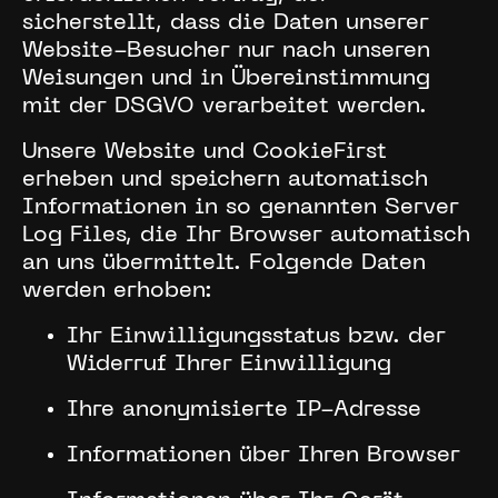
sicherstellt, dass die Daten unserer
Website-Besucher nur nach unseren
Weisungen und in Übereinstimmung
mit der DSGVO verarbeitet werden.
Unsere Website und CookieFirst
erheben und speichern automatisch
Informationen in so genannten Server
Log Files, die Ihr Browser automatisch
an uns übermittelt. Folgende Daten
werden erhoben:
Ihr Einwilligungsstatus bzw. der
Widerruf Ihrer Einwilligung
Ihre anonymisierte IP-Adresse
Informationen über Ihren Browser