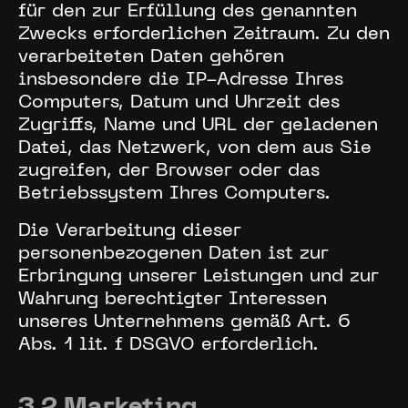
für den zur Erfüllung des genannten
Zwecks erforderlichen Zeitraum. Zu den
verarbeiteten Daten gehören
insbesondere die IP-Adresse Ihres
Computers, Datum und Uhrzeit des
Zugriffs, Name und URL der geladenen
Datei, das Netzwerk, von dem aus Sie
zugreifen, der Browser oder das
Betriebssystem Ihres Computers.
Die Verarbeitung dieser
personenbezogenen Daten ist zur
Erbringung unserer Leistungen und zur
Wahrung berechtigter Interessen
unseres Unternehmens gemäß Art. 6
Abs. 1 lit. f DSGVO erforderlich.
3.2 Marketing