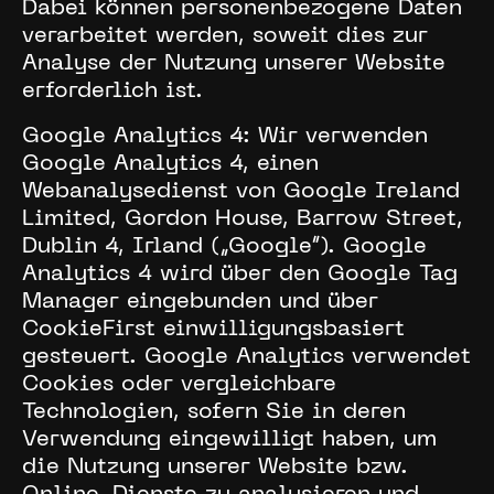
Dabei können personenbezogene Daten
verarbeitet werden, soweit dies zur
Analyse der Nutzung unserer Website
erforderlich ist.
Google Analytics 4: Wir verwenden
Google Analytics 4, einen
Webanalysedienst von Google Ireland
Limited, Gordon House, Barrow Street,
Dublin 4, Irland („Google“). Google
Analytics 4 wird über den Google Tag
Manager eingebunden und über
CookieFirst einwilligungsbasiert
gesteuert. Google Analytics verwendet
Cookies oder vergleichbare
Technologien, sofern Sie in deren
Verwendung eingewilligt haben, um
die Nutzung unserer Website bzw.