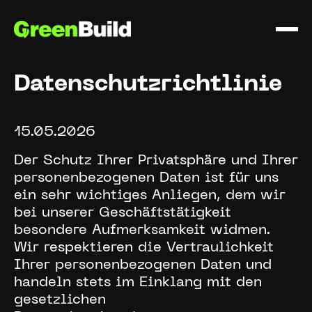
Datenschutzrichtlinie
15.05.2026
Der Schutz Ihrer Privatsphäre und Ihrer
personenbezogenen Daten ist für uns
ein sehr wichtiges Anliegen, dem wir
bei unserer Geschäftstätigkeit
besondere Aufmerksamkeit widmen.
Wir respektieren die Vertraulichkeit
Ihrer personenbezogenen Daten und
handeln stets im Einklang mit den
gesetzlichen