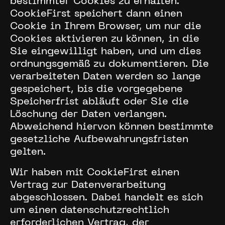
bestimmter Cookies zu erhalten.
CookieFirst speichert dann einen
Cookie in Ihrem Browser, um nur die
Cookies aktivieren zu können, in die
Sie eingewilligt haben, und um dies
ordnungsgemäß zu dokumentieren. Die
verarbeiteten Daten werden so lange
gespeichert, bis die vorgegebene
Speicherfrist abläuft oder Sie die
Löschung der Daten verlangen.
Abweichend hiervon können bestimmte
gesetzliche Aufbewahrungsfristen
gelten.
Wir haben mit CookieFirst einen
Vertrag zur Datenverarbeitung
abgeschlossen. Dabei handelt es sich
um einen datenschutzrechtlich
erforderlichen Vertrag, der