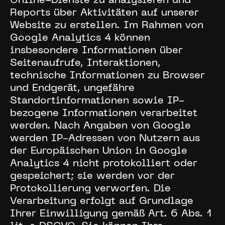
Online-Dienste zu analysieren und
Reports über Aktivitäten auf unserer
Website zu erstellen. Im Rahmen von
Google Analytics 4 können
insbesondere Informationen über
Seitenaufrufe, Interaktionen,
technische Informationen zu Browser
und Endgerät, ungefähre
Standortinformationen sowie IP-
bezogene Informationen verarbeitet
werden. Nach Angaben von Google
werden IP-Adressen von Nutzern aus
der Europäischen Union in Google
Analytics 4 nicht protokolliert oder
gespeichert; sie werden vor der
Protokollierung verworfen. Die
Verarbeitung erfolgt auf Grundlage
Ihrer Einwilligung gemäß Art. 6 Abs. 1