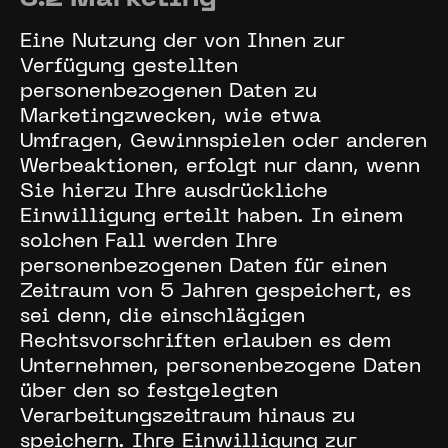
Eine Nutzung der von Ihnen zur
Verfügung gestellten
personenbezogenen Daten zu
Marketingzwecken, wie etwa
Umfragen, Gewinnspielen oder anderen
Werbeaktionen, erfolgt nur dann, wenn
Sie hierzu Ihre ausdrückliche
Einwilligung erteilt haben. In einem
solchen Fall werden Ihre
personenbezogenen Daten für einen
Zeitraum von 5 Jahren gespeichert, es
sei denn, die einschlägigen
Rechtsvorschriften erlauben es dem
Unternehmen, personenbezogene Daten
über den so festgelegten
Verarbeitungszeitraum hinaus zu
speichern. Ihre Einwilligung zur