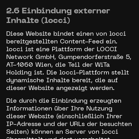
2.6 Einbindung externer
Inhalte (locci)
Diese Website bindet einen von locci
bereitgestellten Content-Feed ein.
locci ist eine Plattform der LOCCI
Network GmbH, Gumpendorferstraße 5,
AT-1060 Wien, die Teil der WiTa
Holding ist. Die locci-Plattform stellt
dynamische Inhalte bereit, die auf
dieser Website angezeigt werden.
Die durch die Einbindung erzeugten
Informationen über Ihre Nutzung
dieser Website (einschließlich Ihrer
IP-Adresse und der URLs der besuchten
Seiten) können an Server von locci