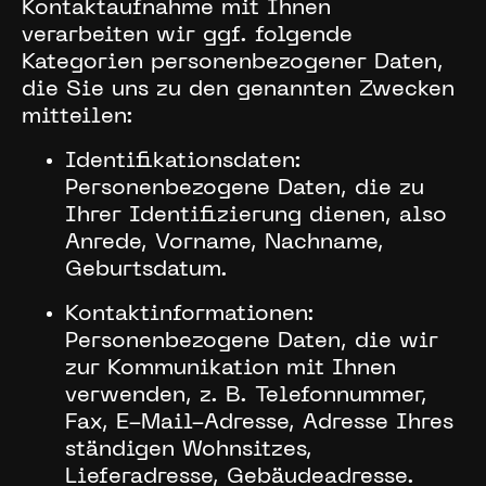
Kontaktaufnahme mit Ihnen
verarbeiten wir ggf. folgende
Kategorien personenbezogener Daten,
die Sie uns zu den genannten Zwecken
mitteilen:
Identifikationsdaten:
Personenbezogene Daten, die zu
Ihrer Identifizierung dienen, also
Anrede, Vorname, Nachname,
Geburtsdatum.
Kontaktinformationen:
Personenbezogene Daten, die wir
zur Kommunikation mit Ihnen
verwenden, z. B. Telefonnummer,
Fax, E-Mail-Adresse, Adresse Ihres
ständigen Wohnsitzes,
Lieferadresse, Gebäudeadresse.