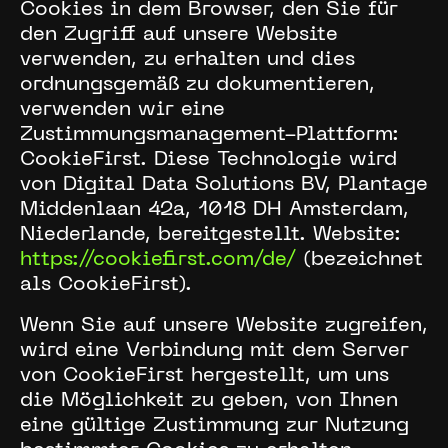
Cookies in dem Browser, den Sie für
den Zugriff auf unsere Website
verwenden, zu erhalten und dies
ordnungsgemäß zu dokumentieren,
verwenden wir eine
Zustimmungsmanagement-Plattform:
CookieFirst. Diese Technologie wird
von Digital Data Solutions BV, Plantage
Middenlaan 42a, 1018 DH Amsterdam,
Niederlande, bereitgestellt. Website:
https://cookiefirst.com/de/
(bezeichnet
als CookieFirst).
Wenn Sie auf unsere Website zugreifen,
wird eine Verbindung mit dem Server
von CookieFirst hergestellt, um uns
die Möglichkeit zu geben, von Ihnen
eine gültige Zustimmung zur Nutzung