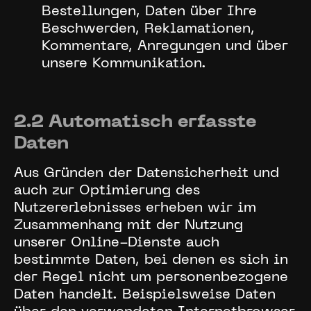
Bestellungen, Daten über Ihre
Beschwerden, Reklamationen,
Kommentare, Anregungen und über
unsere Kommunikation.
2.2 Automatisch erfasste
Daten
Aus Gründen der Datensicherheit und
auch zur Optimierung des
Nutzererlebnisses erheben wir im
Zusammenhang mit der Nutzung
unserer Online-Dienste auch
bestimmte Daten, bei denen es sich in
der Regel nicht um personenbezogene
Daten handelt. Beispielsweise Daten