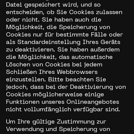
Datei gespeichert wird, und so
entscheiden, ob Sie Cookies zulassen
oder nicht. Sie haben auch die
Möglichkeit, die Speicherung von
Cookies nur für bestimmte Fälle oder
als Standardeinstellung Ihres Geräts
zu deaktivieren. Sie haben außerdem
die Möglichkeit, das automatische
Löschen von Cookies bei jedem
Schließen Ihres Webbrowsers
einzustellen. Bitte beachten Sie
jedoch, dass bei der Deaktivierung von
Cookies möglicherweise einige
Funktionen unseres Onlineangebotes
nicht vollumfänglich verfügbar sind.
Um Ihre gültige Zustimmung zur
Verwendung und Speicherung von