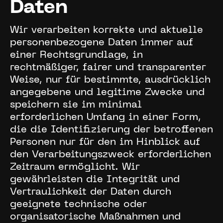
Daten
Wir verarbeiten korrekte und aktuelle
personenbezogene Daten immer auf
einer Rechtsgrundlage, in
rechtmäßiger, fairer und transparenter
Weise, nur für bestimmte, ausdrücklich
angegebene und legitime Zwecke und
speichern sie im minimal
erforderlichen Umfang in einer Form,
die die Identifizierung der betroffenen
Personen nur für den im Hinblick auf
den Verarbeitungszweck erforderlichen
Zeitraum ermöglicht. Wir
gewährleisten die Integrität und
Vertraulichkeit der Daten durch
geeignete technische oder
organisatorische Maßnahmen und