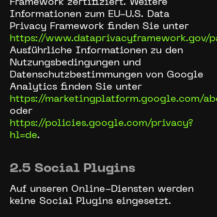
Framework zertifiziert. Weitere
Informationen zum EU-U.S. Data
Privacy Framework finden Sie unter
https://www.dataprivacyframework.gov/p
Ausführliche Informationen zu den
Nutzungsbedingungen und
Datenschutzbestimmungen von Google
Analytics finden Sie unter
https://marketingplatform.google.com/ab
oder
https://policies.google.com/privacy?
hl=de
.
2.5 Social Plugins
Auf unseren Online-Diensten werden
keine Social Plugins eingesetzt.