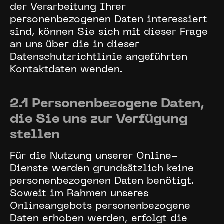
der Verarbeitung Ihrer
personenbezogenen Daten interessiert
sind, können Sie sich mit dieser Frage
an uns über die in dieser
Datenschutzrichtlinie angeführten
Kontaktdaten wenden.
2.1 Personenbezogene Daten,
die Sie uns zur Verfügung
stellen
Für die Nutzung unserer Online-
Dienste werden grundsätzlich keine
personenbezogenen Daten benötigt.
Soweit im Rahmen unseres
Onlineangebots personenbezogene
Daten erhoben werden, erfolgt die