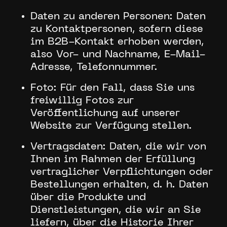
Daten zu anderen Personen: Daten
zu Kontaktpersonen, sofern diese
im B2B-Kontakt erhoben werden,
also Vor- und Nachname, E-Mail-
Adresse, Telefonnummer.
Foto: Für den Fall, dass Sie uns
freiwillig Fotos zur
Veröffentlichung auf unserer
Website zur Verfügung stellen.
Vertragsdaten: Daten, die wir von
Ihnen im Rahmen der Erfüllung
vertraglicher Verpflichtungen oder
Bestellungen erhalten, d. h. Daten
über die Produkte und
Dienstleistungen, die wir an Sie
liefern, über die Historie Ihrer