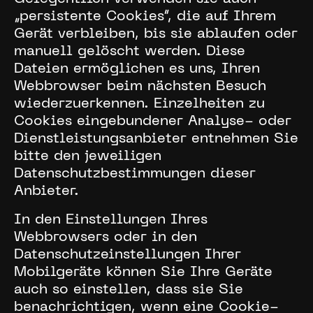
„persistente Cookies“, die auf Ihrem
Gerät verbleiben, bis sie ablaufen oder
manuell gelöscht werden. Diese
Dateien ermöglichen es uns, Ihren
Webbrowser beim nächsten Besuch
wiederzuerkennen. Einzelheiten zu
Cookies eingebundener Analyse- oder
Dienstleistungsanbieter entnehmen Sie
bitte den jeweiligen
Datenschutzbestimmungen dieser
Anbieter.
In den Einstellungen Ihres
Webbrowsers oder in den
Datenschutzeinstellungen Ihrer
Mobilgeräte können Sie Ihre Geräte
auch so einstellen, dass sie Sie
benachrichtigen, wenn eine Cookie-