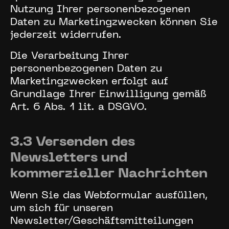
Nutzung Ihrer personenbezogenen
Daten zu Marketingzwecken können Sie
jederzeit widerrufen.
Die Verarbeitung Ihrer
personenbezogenen Daten zu
Marketingzwecken erfolgt auf
Grundlage Ihrer Einwilligung gemäß
Art. 6 Abs. 1 lit. a DSGVO.
3.3 Versenden des
Newsletters und
kommerzieller Nachrichten
Wenn Sie das Webformular ausfüllen,
um sich für unseren
Newsletter/Geschäftsmitteilungen