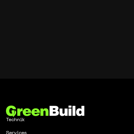
Technik
Services