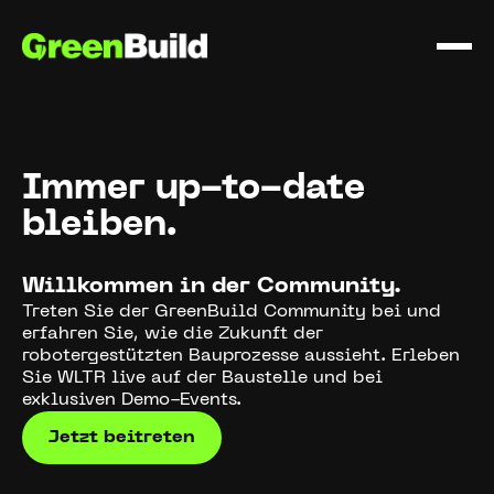
Immer up-to-date
bleiben.
Willkommen in der Community.
Treten Sie der GreenBuild Community bei und
erfahren Sie, wie die Zukunft der
robotergestützten Bauprozesse aussieht. Erleben
Sie WLTR live auf der Baustelle und bei
exklusiven Demo-Events.
Jetzt beitreten