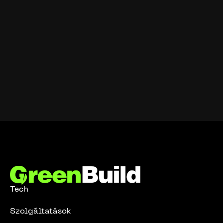
Tech
Szolgáltatások